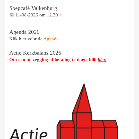
Soepcafé Valkenburg
11-08-2026 om 12.30
Agenda 2026
Klik hier voor de
Agenda
Actie Kerkbalans 2026
Om een toezegging of betaling te doen, klik
hier
.