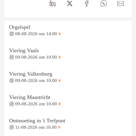
Orgelspel
08-08-2026 om 14.00
Viering Vaals
09-08-2026 om 10.00
Viering Valkenburg
09-08-2026 om 10.00
Viering Maastricht
09-08-2026 om 10.00
Ontmoeting in 't Trefpunt
11-08-2026 om 10.00