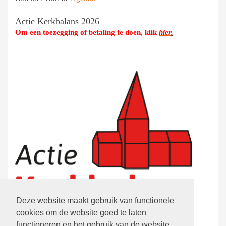
Actie Kerkbalans 2026
Om een toezegging of betaling te doen, klik
hier
.
Deze website maakt gebruik van functionele
cookies om de website goed te laten
functioneren en het gebruik van de website