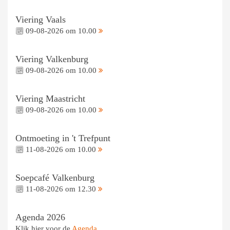
Viering Vaals
09-08-2026 om 10.00
Viering Valkenburg
09-08-2026 om 10.00
Viering Maastricht
09-08-2026 om 10.00
Ontmoeting in 't Trefpunt
11-08-2026 om 10.00
Soepcafé Valkenburg
11-08-2026 om 12.30
Agenda 2026
Klik hier voor de
Agenda