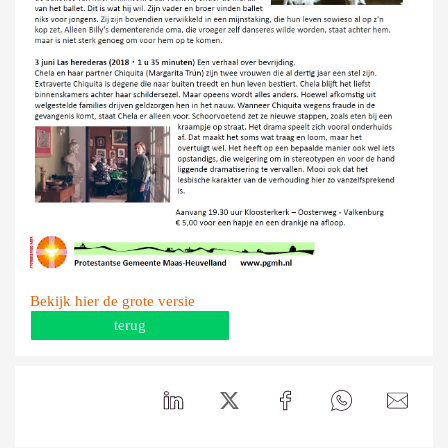
Bekijk hier de grote versie
terug