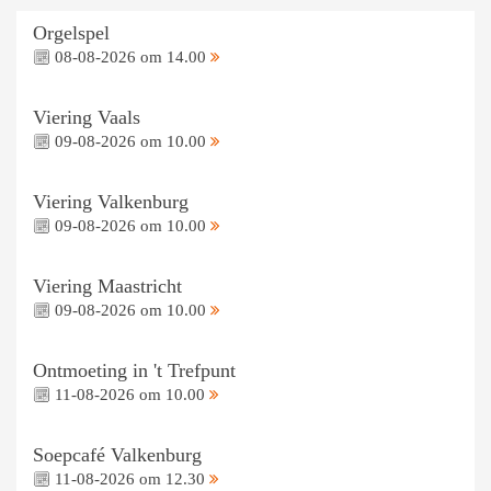
Orgelspel
08-08-2026 om 14.00
Viering Vaals
09-08-2026 om 10.00
Viering Valkenburg
09-08-2026 om 10.00
Viering Maastricht
09-08-2026 om 10.00
Ontmoeting in 't Trefpunt
11-08-2026 om 10.00
Soepcafé Valkenburg
11-08-2026 om 12.30