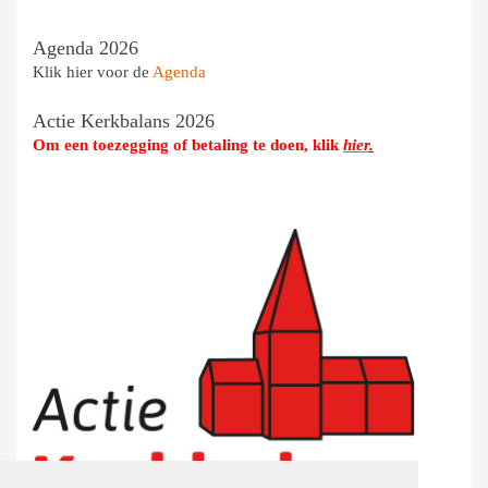
Agenda 2026
Klik hier voor de
Agenda
Actie Kerkbalans 2026
Om een toezegging of betaling te doen, klik
hier
.