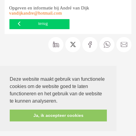
Opgeven en informatie bij André van Dijk
vandijkandre@hotmail.com
terug
Deze website maakt gebruik van functionele
cookies om de website goed te laten
functioneren en het gebruik van de website
te kunnen analyseren.
Ja, ik accepteer cookies