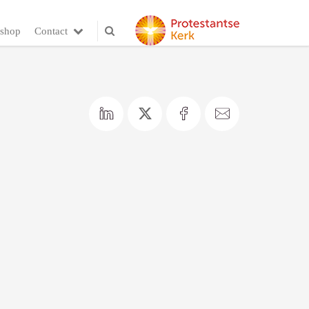
shop
Contact