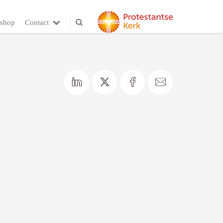
shop
Contact