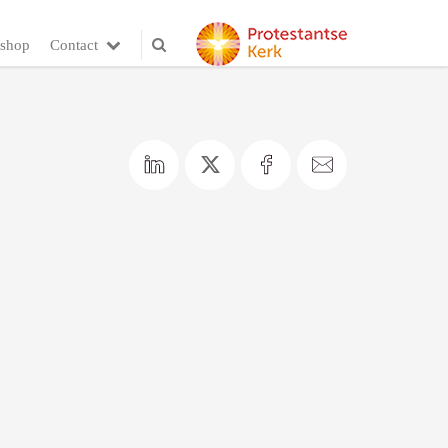
shop
Contact