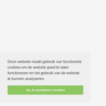
Deze website maakt gebruik van functionele
cookies om de website goed te laten
functioneren en het gebruik van de website
te kunnen analyseren.
Ja, ik accepteer cookies