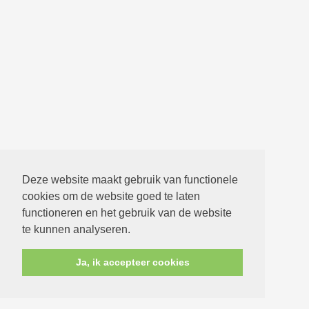
Deze website maakt gebruik van functionele
cookies om de website goed te laten
functioneren en het gebruik van de website
te kunnen analyseren.
Ja, ik accepteer cookies