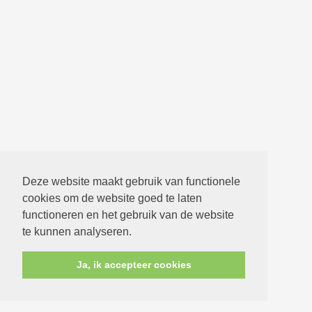
Deze website maakt gebruik van functionele
cookies om de website goed te laten
functioneren en het gebruik van de website
te kunnen analyseren.
Ja, ik accepteer cookies