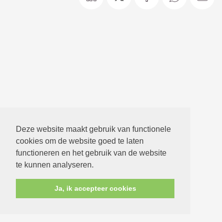
Deze website maakt gebruik van functionele
cookies om de website goed te laten
functioneren en het gebruik van de website
te kunnen analyseren.
Ja, ik accepteer cookies