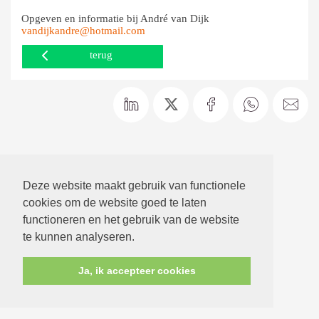
Opgeven en informatie bij André van Dijk
vandijkandre@hotmail.com
terug
Deze website maakt gebruik van functionele
cookies om de website goed te laten
functioneren en het gebruik van de website
te kunnen analyseren.
Ja, ik accepteer cookies