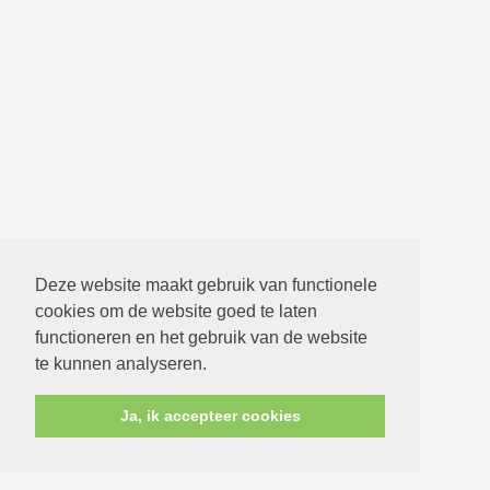
Deze website maakt gebruik van functionele
cookies om de website goed te laten
functioneren en het gebruik van de website
te kunnen analyseren.
Ja, ik accepteer cookies