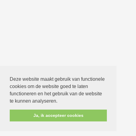
Deze website maakt gebruik van functionele
cookies om de website goed te laten
functioneren en het gebruik van de website
te kunnen analyseren.
Ja, ik accepteer cookies