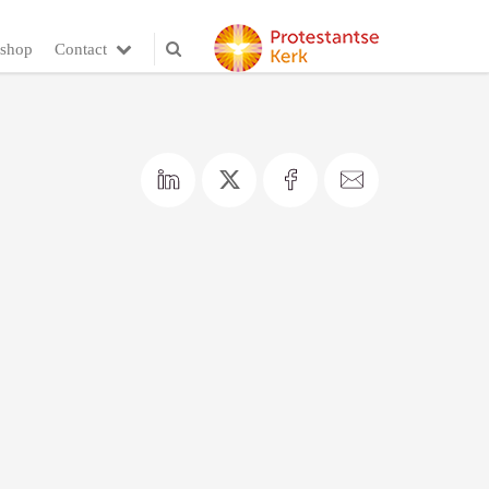
shop
Contact