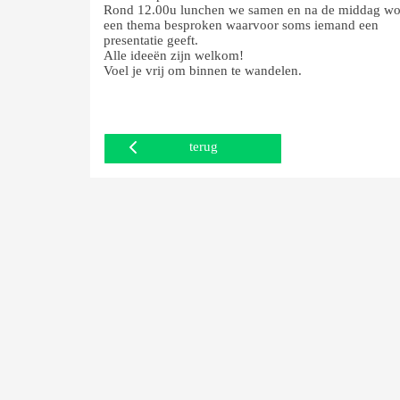
Rond 12.00u lunchen we samen en na de middag wo
een thema besproken waarvoor soms iemand een
presentatie geeft.
Alle ideeën zijn welkom!
Voel je vrij om binnen te wandelen.
terug