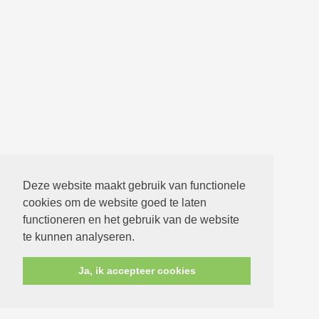
Deze website maakt gebruik van functionele
cookies om de website goed te laten
functioneren en het gebruik van de website
te kunnen analyseren.
Ja, ik accepteer cookies