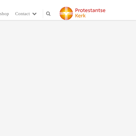
shop
Contact