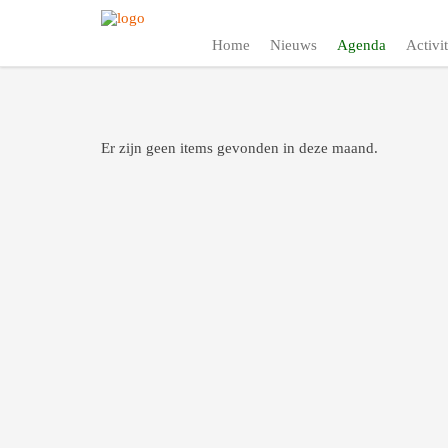
Home
Nieuws
Agenda
Activit
Er zijn geen items gevonden in deze maand.