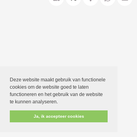
Deze website maakt gebruik van functionele
cookies om de website goed te laten
functioneren en het gebruik van de website
te kunnen analyseren.
Ja, ik accepteer cookies