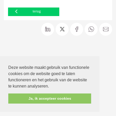
terug
Deze website maakt gebruik van functionele
cookies om de website goed te laten
functioneren en het gebruik van de website
te kunnen analyseren.
Ja, ik accepteer cookies