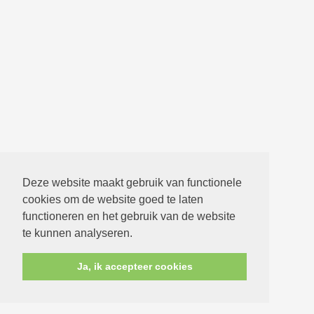
Deze website maakt gebruik van functionele
cookies om de website goed te laten
functioneren en het gebruik van de website
te kunnen analyseren.
Ja, ik accepteer cookies