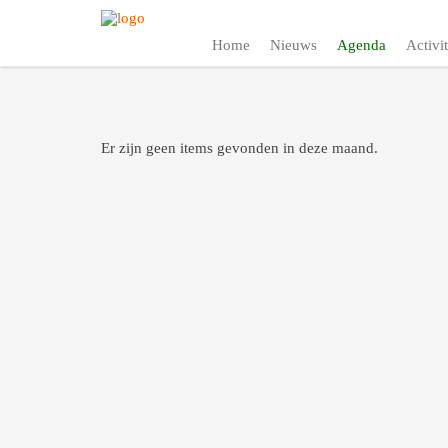
Home
Nieuws
Agenda
Activit
Er zijn geen items gevonden in deze maand.