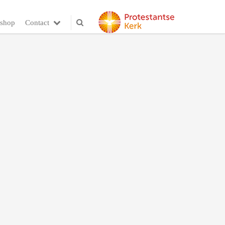
shop
Contact