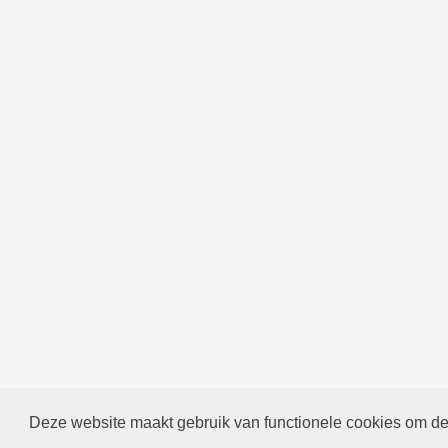
Deze website maakt gebruik van functionele cookies om de 