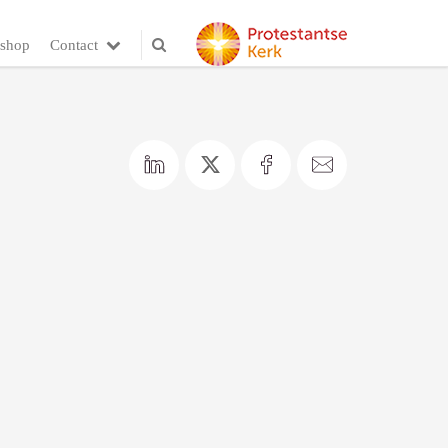
shop
Contact