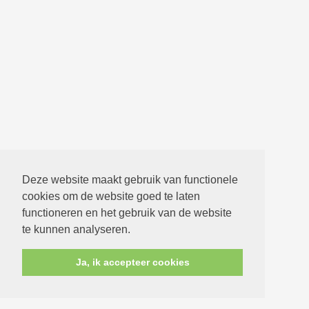
Deze website maakt gebruik van functionele
cookies om de website goed te laten
functioneren en het gebruik van de website
te kunnen analyseren.
Ja, ik accepteer cookies